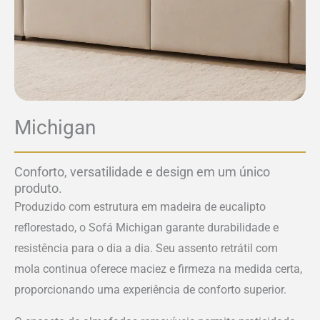
Michigan
Conforto, versatilidade e design em um único
produto.
Produzido com estrutura em madeira de eucalipto
reflorestado, o Sofá Michigan garante durabilidade e
resistência para o dia a dia. Seu assento retrátil com
mola continua oferece maciez e firmeza na medida certa,
proporcionando uma experiência de conforto superior.