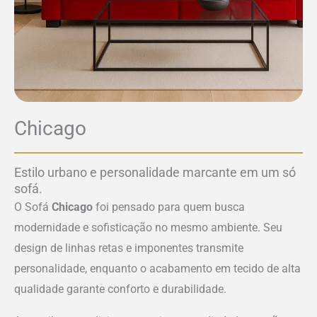
Chicago
Estilo urbano e personalidade marcante em um só
sofá.
O Sofá
Chicago
foi pensado para quem busca
modernidade e sofisticação no mesmo ambiente. Seu
design de linhas retas e imponentes transmite
personalidade, enquanto o acabamento em tecido de alta
qualidade garante conforto e durabilidade.