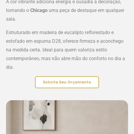
A cor vibrante adiciona energia e ousadia à decoração,
tornando o
Chicago
uma peça de destaque em qualquer
sala.
Estruturado em madeira de eucalipto reflorestado e
estofado em espuma D28, oferece firmeza e aconchego
na medida certa. Ideal para quem valoriza estilo
contemporâneo, mas não abre mão do conforto no dia a
dia.
Solicite Seu Orçamento