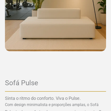
Sofá Pulse
Sinta o ritmo do conforto. Viva o Pulse.
Com design minimalista e proporções amplas, o Sofá