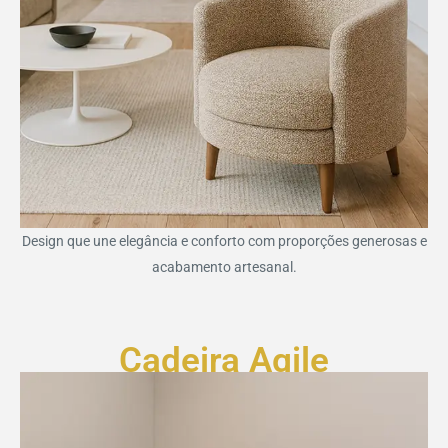
Design que une elegância e conforto com proporções generosas e
acabamento artesanal.
Cadeira Agile