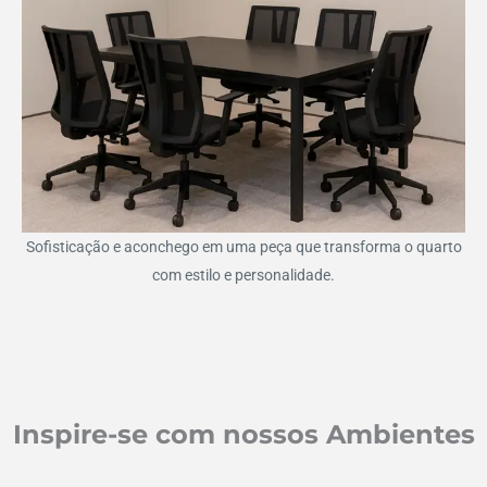
Sofisticação e aconchego em uma peça que transforma o quarto
com estilo e personalidade.
Inspire-se com nossos Ambientes